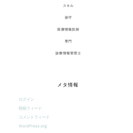
スキル
保守
医療情報技師
専門
診療情報管理士
メタ情報
ログイン
投稿フィード
コメントフィード
WordPress.org